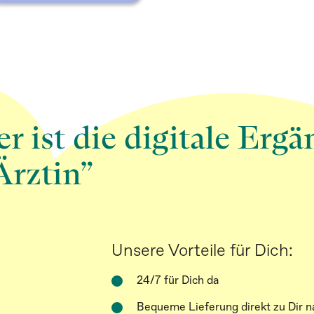
ist die digitale Erg
Ärztin”
Unsere Vorteile für Dich:
24/7 für Dich da
Bequeme Lieferung direkt zu Dir 