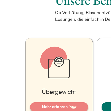
Unsere Be
Ob Verhütung, Blasenentzün
Lösungen, die einfach in De
Übergewicht
Mehr erfahren