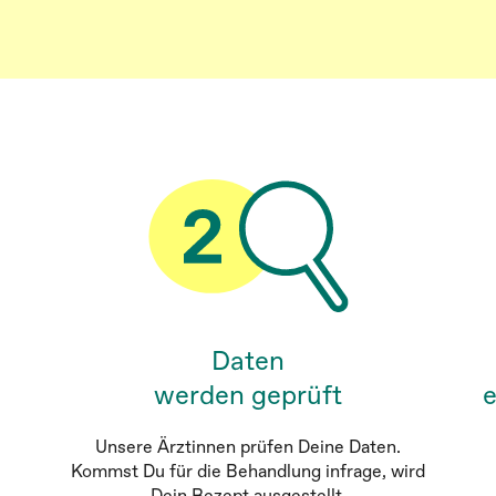
Daten
werden geprüft
e
Unsere Ärztinnen prüfen Deine Daten.
Kommst Du für die Behandlung infrage, wird