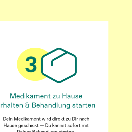
Medikament zu Hause
rhalten & Behandlung starten
Dein Medikament wird direkt zu Dir nach
Hause geschickt — Du kannst sofort mit