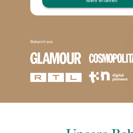
Mehr erfahren
Bekannt aus