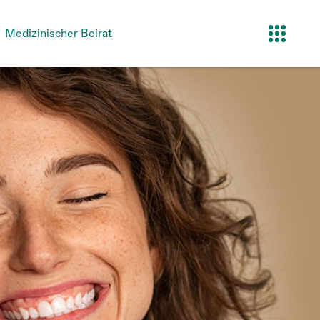
Medizinischer Beirat