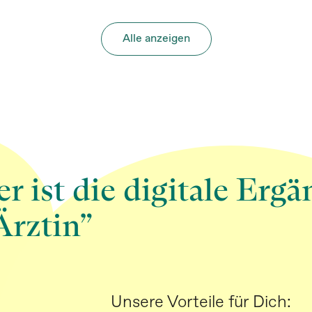
Alle anzeigen
ist die digitale Erg
Ärztin”
Unsere Vorteile für Dich: