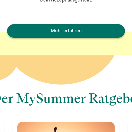
Dein Rezept ausgestellt.
Mehr erfahren
er MySummer Ratgeb