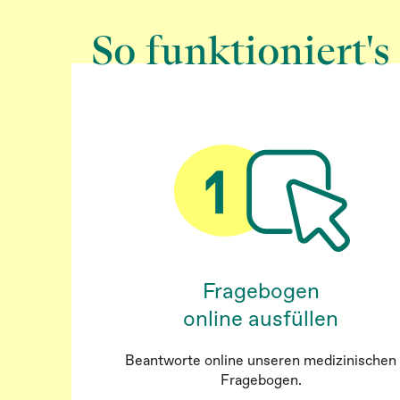
So funktioniert's
Fragebogen
online ausfüllen
Beantworte online unseren medizinischen
Fragebogen.