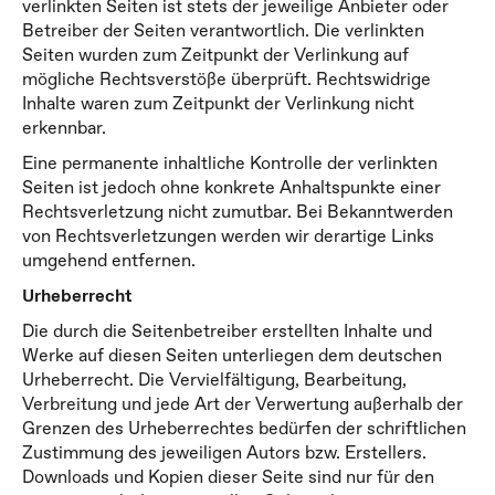
verlinkten Seiten ist stets der jeweilige Anbieter oder
Betreiber der Seiten verantwortlich. Die verlinkten
Seiten wurden zum Zeitpunkt der Verlinkung auf
mögliche Rechtsverstöße überprüft. Rechtswidrige
Inhalte waren zum Zeitpunkt der Verlinkung nicht
erkennbar.
Eine permanente inhaltliche Kontrolle der verlinkten
Seiten ist jedoch ohne konkrete Anhaltspunkte einer
Rechtsverletzung nicht zumutbar. Bei Bekanntwerden
von Rechtsverletzungen werden wir derartige Links
umgehend entfernen.
Urheberrecht
Die durch die Seitenbetreiber erstellten Inhalte und
Werke auf diesen Seiten unterliegen dem deutschen
Urheberrecht. Die Vervielfältigung, Bearbeitung,
Verbreitung und jede Art der Verwertung außerhalb der
Grenzen des Urheberrechtes bedürfen der schriftlichen
Zustimmung des jeweiligen Autors bzw. Erstellers.
Downloads und Kopien dieser Seite sind nur für den