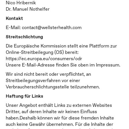
Nico Hribernik
Dr. Manuel Nothelfer
Kontakt
E-Mail:
contact@wellsterhealth.com
Streitschlichtung
Die Europäische Kommission stellt eine Plattform zur
Online-Streitbeilegung (OS) bereit:
https://ec.europa.eu/consumers/odr
Unsere E-Mail-Adresse finden Sie oben im Impressum.
Wir sind nicht bereit oder verpflichtet, an
Streitbeilegungsverfahren vor einer
Verbraucherschlichtungsstelle teilzunehmen.
Haftung für Links
Unser Angebot enthält Links zu externen Websites
Dritter, auf deren Inhalte wir keinen Einfluss
haben.Deshalb können wir für diese fremden Inhalte
auch keine Gewähr übernehmen. Für die Inhalte der