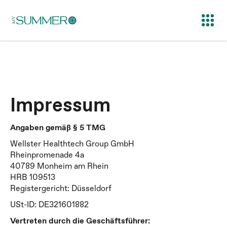
Impressum
Angaben gemäß § 5 TMG
Wellster Healthtech Group GmbH
Rheinpromenade 4a
40789 Monheim am Rhein
HRB 109513
Registergericht: Düsseldorf
USt-ID: DE321601882
Vertreten durch die Geschäftsführer: