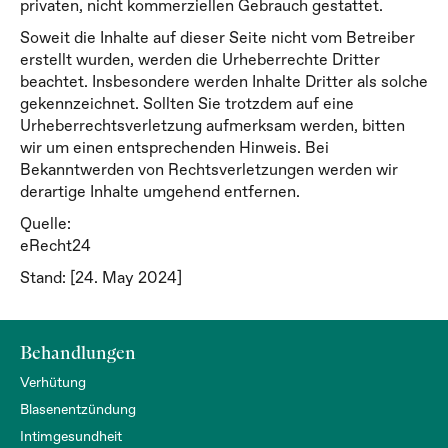
privaten, nicht kommerziellen Gebrauch gestattet.
Soweit die Inhalte auf dieser Seite nicht vom Betreiber
erstellt wurden, werden die Urheberrechte Dritter
beachtet. Insbesondere werden Inhalte Dritter als solche
gekennzeichnet. Sollten Sie trotzdem auf eine
Urheberrechtsverletzung aufmerksam werden, bitten
wir um einen entsprechenden Hinweis. Bei
Bekanntwerden von Rechtsverletzungen werden wir
derartige Inhalte umgehend entfernen.
Quelle:
eRecht24
Stand: [24. May 2024]
Behandlungen
Verhütung
Blasenentzündung
Intimgesundheit