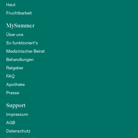
Haut
Fruchtbarkeit
MySummer
Über uns
So funktioniert’s
Medizinischer Beirat
Behandlungen
Ratgeber
FAQ
Apotheke
Presse
Support
Impressum
AGB
Datenschutz